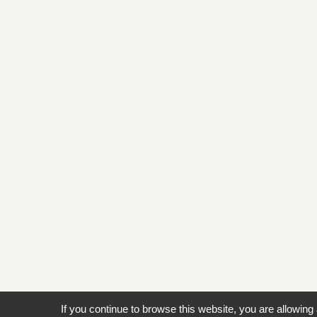
If you continue to browse this website, you are allowing 