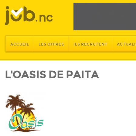
ACCUEIL
LES OFFRES
ILS RECRUTENT
ACTUALI
L'OASIS DE PAITA