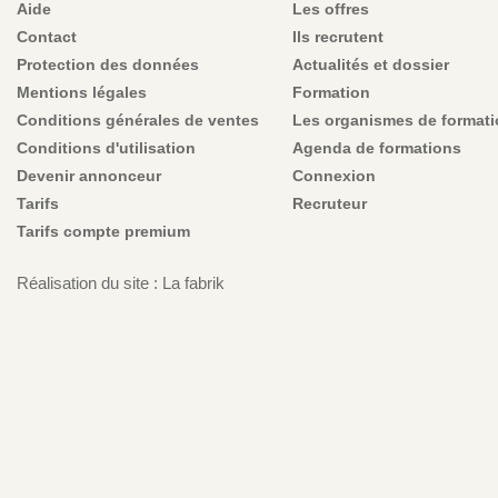
Aide
Les offres
Contact
Ils recrutent
Protection des données
Actualités et dossier
Mentions légales
Formation
Conditions générales de ventes
Les organismes de format
Conditions d'utilisation
Agenda de formations
Devenir annonceur
Connexion
Tarifs
Recruteur
Tarifs compte premium
Réalisation du site : La fabrik