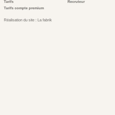
Tarifs
Recruteur
Tarifs compte premium
Réalisation du site : La fabrik