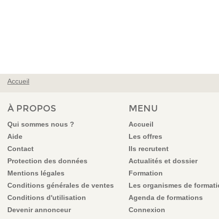
Accueil
VOUS ÊTES ICI
À PROPOS
MENU
Qui sommes nous ?
Accueil
Aide
Les offres
Contact
Ils recrutent
Protection des données
Actualités et dossier
Mentions légales
Formation
Conditions générales de ventes
Les organismes de format
Conditions d'utilisation
Agenda de formations
Devenir annonceur
Connexion