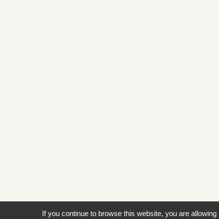
If you continue to browse this website, you are allowing 