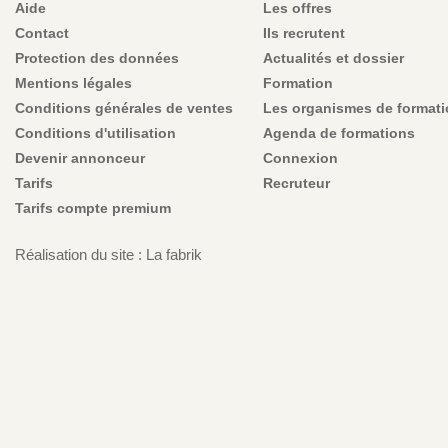
Aide
Les offres
Contact
Ils recrutent
Protection des données
Actualités et dossier
Mentions légales
Formation
Conditions générales de ventes
Les organismes de format
Conditions d'utilisation
Agenda de formations
Devenir annonceur
Connexion
Tarifs
Recruteur
Tarifs compte premium
Réalisation du site : La fabrik