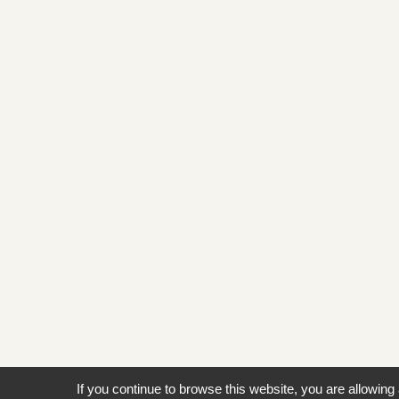
If you continue to browse this website, you are allowing 