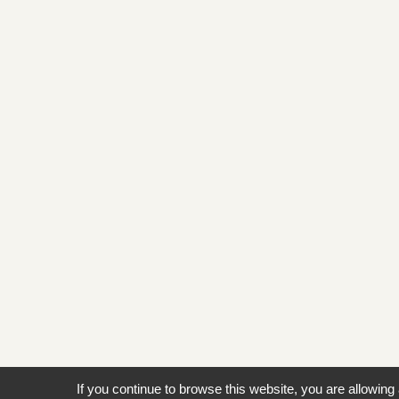
If you continue to browse this website, you are allowing 