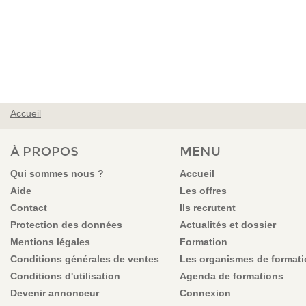
Accueil
VOUS ÊTES ICI
À PROPOS
MENU
Qui sommes nous ?
Accueil
Aide
Les offres
Contact
Ils recrutent
Protection des données
Actualités et dossier
Mentions légales
Formation
Conditions générales de ventes
Les organismes de format
Conditions d'utilisation
Agenda de formations
Devenir annonceur
Connexion