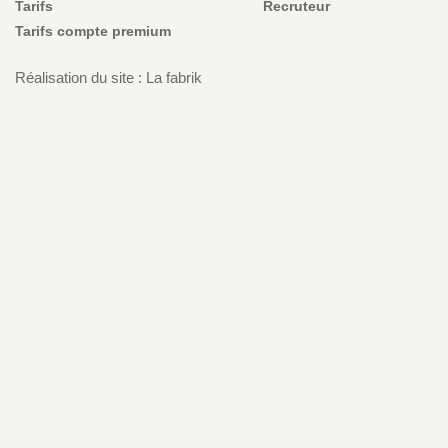
Tarifs
Recruteur
Tarifs compte premium
Réalisation du site : La fabrik