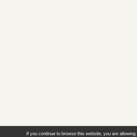
If you continue to browse this website, you are allowing 