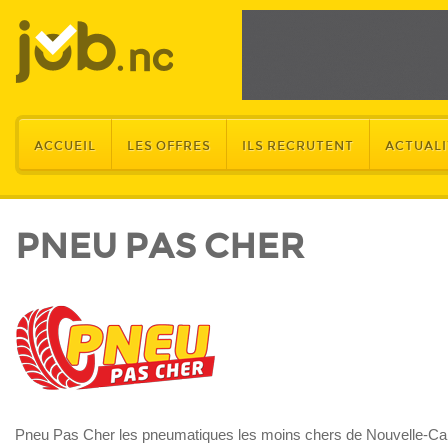
ACCUEIL
LES OFFRES
ILS RECRUTENT
ACTUALI
PNEU PAS CHER
Pneu Pas Cher les pneumatiques les moins chers de Nouvelle-Ca