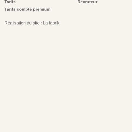
Tarifs
Recruteur
Tarifs compte premium
Réalisation du site : La fabrik