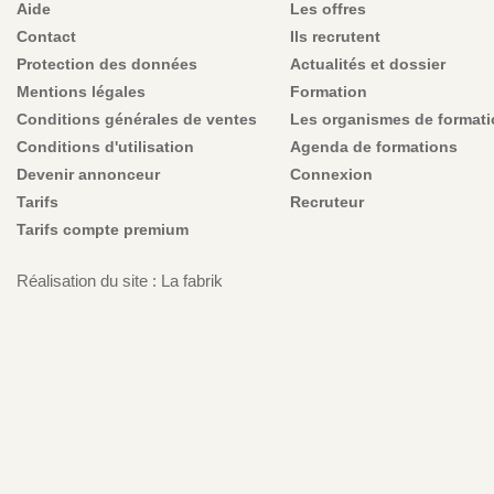
Aide
Les offres
Contact
Ils recrutent
Protection des données
Actualités et dossier
Mentions légales
Formation
Conditions générales de ventes
Les organismes de format
Conditions d'utilisation
Agenda de formations
Devenir annonceur
Connexion
Tarifs
Recruteur
Tarifs compte premium
Réalisation du site : La fabrik