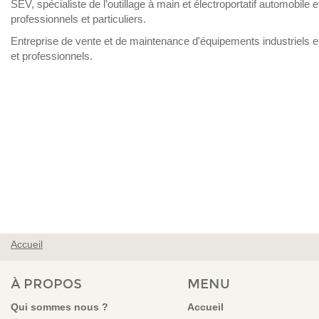
SEV, spécialiste de l’outillage à main et électroportatif automobile e
professionnels et particuliers.
Entreprise de vente et de maintenance d'équipements industriels et 
et professionnels.
Accueil
VOUS ÊTES ICI
À PROPOS
MENU
Qui sommes nous ?
Accueil