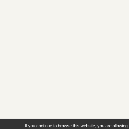
If you continue to browse this website, you are allowing 