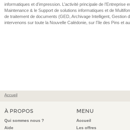
informatiques et d'impression. L’activité principale de l’Entreprise es
Maintenance & le Support de solutions informatiques et de Multifonc
de traitement de documents (GED, Archivage Intelligent, Gestion d
intervenons sur toute la Nouvelle Calédonie, sur l'île des Pins et a
Accueil
VOUS ÊTES ICI
À PROPOS
MENU
Qui sommes nous ?
Accueil
Aide
Les offres