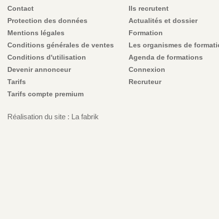
Contact
Ils recrutent
Protection des données
Actualités et dossier
Mentions légales
Formation
Conditions générales de ventes
Les organismes de format
Conditions d'utilisation
Agenda de formations
Devenir annonceur
Connexion
Tarifs
Recruteur
Tarifs compte premium
Réalisation du site : La fabrik