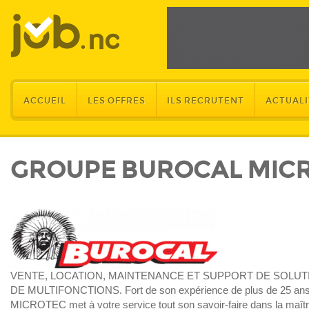
ACCUEIL
LES OFFRES
ILS RECRUTENT
ACTUALI
GROUPE BUROCAL MIC
VENTE, LOCATION, MAINTENANCE ET SUPPORT DE SOLUT
DE MULTIFONCTIONS. Fort de son expérience de plus de 25 a
MICROTEC met à votre service tout son savoir-faire dans la maîtr