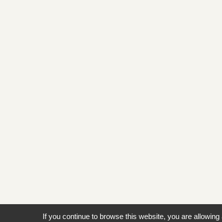
If you continue to browse this website, you are allowing 