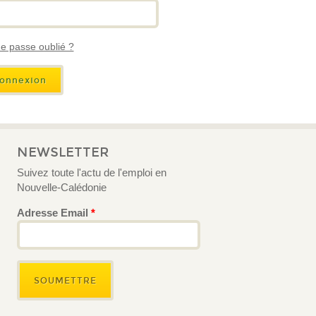
e passe oublié ?
NEWSLETTER
Suivez toute l'actu de l'emploi en
Nouvelle-Calédonie
Adresse Email
*