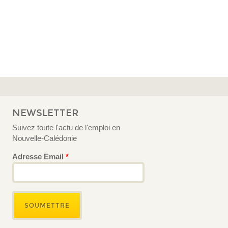
NEWSLETTER
Suivez toute l'actu de l'emploi en
Nouvelle-Calédonie
Adresse Email
*