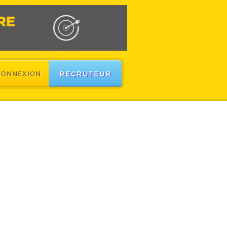
RECRUTEUR
CONNEXION