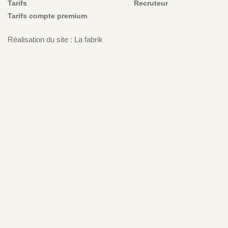
Tarifs
Recruteur
Tarifs compte premium
Réalisation du site : La fabrik