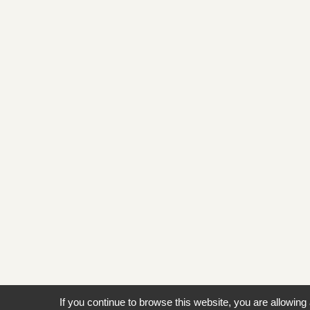
If you continue to browse this website, you are allowing 