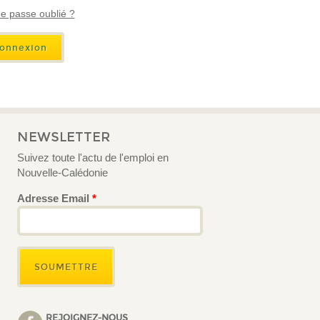
e passe oublié ?
NEWSLETTER
Suivez toute l'actu de l'emploi en
Nouvelle-Calédonie
Adresse Email
*
REJOIGNEZ-NOUS